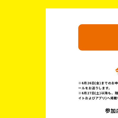
※6月26日(金)までの
ールをお送りします。
※6月27日(土)以降も
イトおよびアプリ)へ掲載
参加