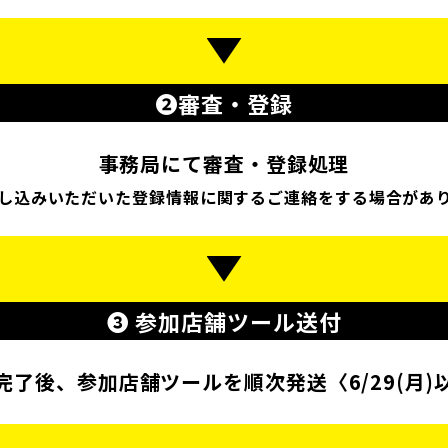
❷審査・登録
事務局にて審査・登録処理
し込みいただいた登録情報に関する
ご連絡をする場合があ
❸ 参加店舗ツール送付
完了後、参加店舗ツールを
順次発送〈6/29(月)