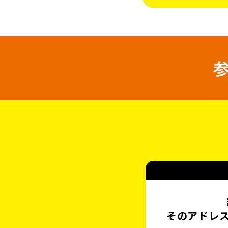
そのアドレ