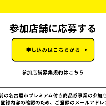
参加店舗に応募する
申し込みはこちらから
▶
参加店舗募集規約は
こちら
以前の名古屋市プレミアム付き商品券事業の参加
、登録内容の確認のため、ご登録のメールアドレ