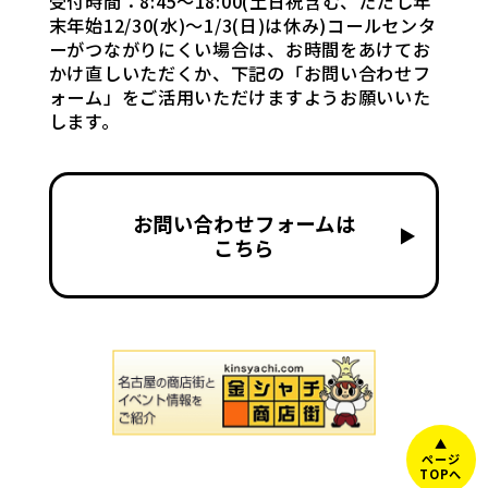
受付時間：8:45〜18:00(土日祝含む、ただし年
末年始12/30(水)〜1/3(日)は休み)コールセンタ
ーがつながりにくい場合は、お時間をあけてお
かけ直しいただくか、下記の「お問い合わせフ
ォーム」をご活用いただけますようお願いいた
します。
お問い合わせフォームは
▶
こちら
▲
ページ
TOPへ