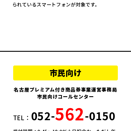
られているスマートフォンが対象です。
市民向け
名古屋プレミアム付き商品券事業運営事務局
市民向けコールセンター
562
052-
-0150
TEL：