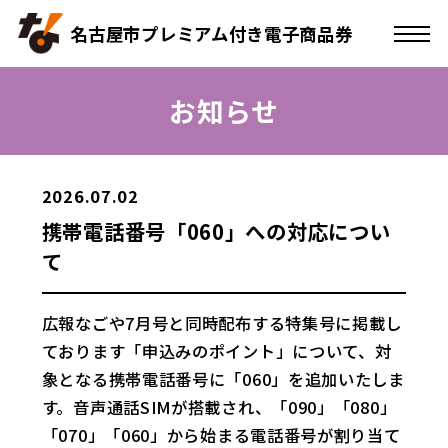
名古屋市プレミアム付き電子商品券
お知らせ
2026.07.02
携帯電話番号「060」への対応につい
て
広報なごや7月号と同時配布する特集号に掲載し
ております「申込みのポイント」について、対
象となる携帯電話番号に「060」を追加いたしま
す。音声通話SIMが搭載され、「090」「080」
「070」「060」から始まる電話番号が割り当て