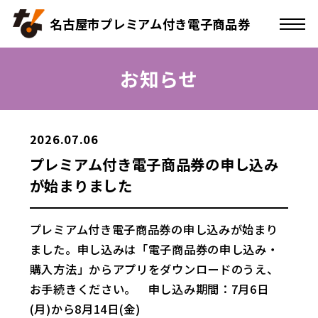
名古屋市プレミアム付き電子商品券
お知らせ
2026.07.06
プレミアム付き電子商品券の申し込み
が始まりました
プレミアム付き電子商品券の申し込みが始まり
ました。申し込みは「電子商品券の申し込み・
購入方法」からアプリをダウンロードのうえ、
お手続きください。 申し込み期間：7月6日
(月)から8月14日(金)