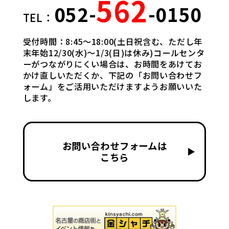
562
052-
-0150
TEL：
受付時間：8:45〜18:00(土日祝含む、ただし年
末年始12/30(水)〜1/3(日)は休み)コールセンタ
ーがつながりにくい場合は、お時間をあけてお
かけ直しいただくか、下記の「お問い合わせフ
ォーム」をご活用いただけますようお願いいた
します。
お問い合わせフォームは
▶
こちら