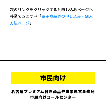
次のリンクをクリックすると申し込みページへ
移動できます→「
電子商品券の申し込み・購入
方法ページ
」
市民向け
名古屋プレミアム付き商品券事業運営事務局
市民向けコールセンター