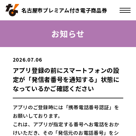
名古屋市プレミアム付き電子商品券
お知らせ
2026.07.06
アプリ登録の前にスマートフォンの設
定が「発信者番号を通知する」状態に
なっているかご確認ください
アプリのご登録時には「携帯電話番号認証」を
お願いしております。
これは、アプリが指定する番号へお電話をおか
けいただき、その「発信元のお電話番号」をシ