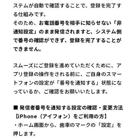
ステムが自動で確認することで、登録を完了す
る仕組みです。
そのため、
お電話番号を相手に知らせない「非
通知設定」のまま発信されますと、システム側
で番号の確認ができず、登録を完了することが
できません。
スムーズにご登録を進めていただくために、ア
プリ登録の操作をされる前に、ご自身のスマー
トフォンの設定が「番号を通知する」状態にな
っているか、ご確認をお願いいたします。
■ 発信者番号を通知する設定の確認・変更方法
【iPhone（アイフォン）をご利用の方】
・ホーム画面から、歯車のマークの「設定」を
押します。