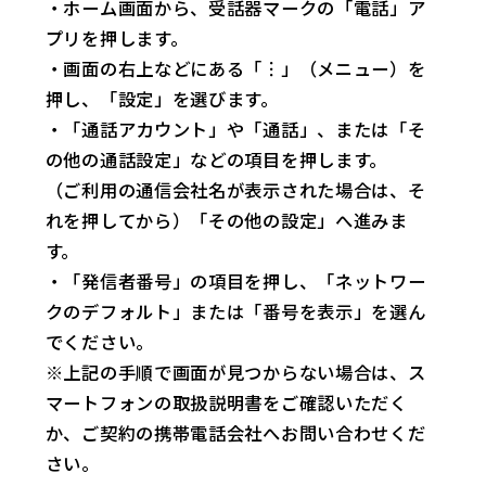
・ホーム画面から、受話器マークの「電話」ア
プリを押します。
・画面の右上などにある「︙」（メニュー）を
押し、「設定」を選びます。
・「通話アカウント」や「通話」、または「そ
の他の通話設定」などの項目を押します。
（ご利用の通信会社名が表示された場合は、そ
れを押してから）「その他の設定」へ進みま
す。
・「発信者番号」の項目を押し、「ネットワー
クのデフォルト」または「番号を表示」を選ん
でください。
※上記の手順で画面が見つからない場合は、ス
マートフォンの取扱説明書をご確認いただく
か、ご契約の携帯電話会社へお問い合わせくだ
さい。