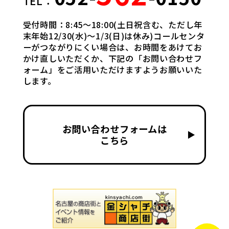
TEL：
受付時間：8:45〜18:00(土日祝含む、ただし年
末年始12/30(水)〜1/3(日)は休み)コールセンタ
ーがつながりにくい場合は、お時間をあけてお
かけ直しいただくか、下記の「お問い合わせフ
ォーム」をご活用いただけますようお願いいた
します。
お問い合わせフォームは
▶
こちら