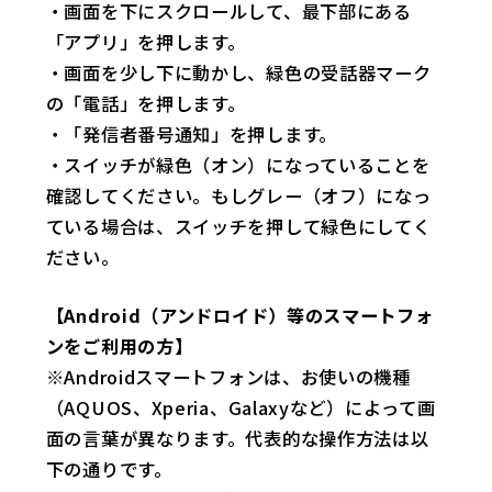
・画面を下にスクロールして、最下部にある
「アプリ」を押します。
・画面を少し下に動かし、緑色の受話器マーク
の「電話」を押します。
・「発信者番号通知」を押します。
・スイッチが緑色（オン）になっていることを
確認してください。もしグレー（オフ）になっ
ている場合は、スイッチを押して緑色にしてく
ださい。
【Android（アンドロイド）等のスマートフォ
ンをご利用の方】
※Androidスマートフォンは、お使いの機種
（AQUOS、Xperia、Galaxyなど）によって画
面の言葉が異なります。代表的な操作方法は以
下の通りです。