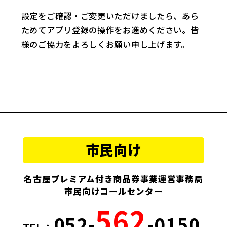
設定をご確認・ご変更いただけましたら、あら
ためてアプリ登録の操作をお進めください。皆
様のご協力をよろしくお願い申し上げます。
市民向け
名古屋プレミアム付き商品券事業運営事務局
市民向けコールセンター
562
052-
-0150