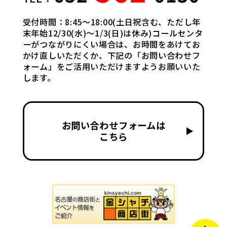
受付時間：8:45〜18:00(土日祝含む、ただし年
末年始12/30(水)〜1/3(日)は休み)コールセンタ
ーがつながりにくい場合は、お時間をあけてお
かけ直しいただくか、下記の「お問い合わせフ
ォーム」をご活用いただけますようお願いいた
します。
お問い合わせフォームは
▶
こちら