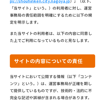
ps://shouhinken.city.nagoya.jp
）」（以下、
「当サイト」という。）の利用者に対し、運営
事務局の責任範囲を明確にするために以下の規
定を明示します。
また当サイトの利用者は、以下の内容に同意し
た上でご利用になっているものと見なします。
サイトの内容についての責任
当サイトにおいて公開する情報（以下「コンテ
ンツ」という。）は、運営事務局が正確を期し
て提供しているものですが、技術的・法的に不
完全な記述や誤植が含まれる場合があります。