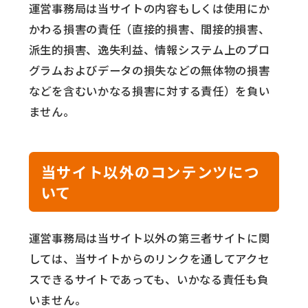
運営事務局は当サイトの内容もしくは使用にか
かわる損害の責任（直接的損害、間接的損害、
派生的損害、逸失利益、情報システム上のプロ
グラムおよびデータの損失などの無体物の損害
などを含むいかなる損害に対する責任）を負い
ません。
当サイト以外のコンテンツにつ
いて
運営事務局は当サイト以外の第三者サイトに関
しては、当サイトからのリンクを通してアクセ
スできるサイトであっても、いかなる責任も負
いません。