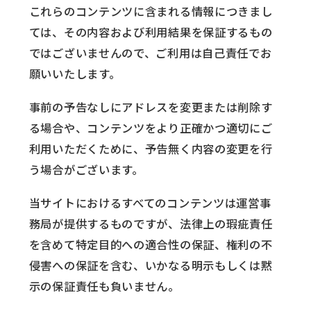
これらのコンテンツに含まれる情報につきまし
ては、その内容および利用結果を保証するもの
ではございませんので、ご利用は自己責任でお
願いいたします。
事前の予告なしにアドレスを変更または削除す
る場合や、コンテンツをより正確かつ適切にご
利用いただくために、予告無く内容の変更を行
う場合がございます。
当サイトにおけるすべてのコンテンツは運営事
務局が提供するものですが、法律上の瑕疵責任
を含めて特定目的への適合性の保証、権利の不
侵害への保証を含む、いかなる明示もしくは黙
示の保証責任も負いません。