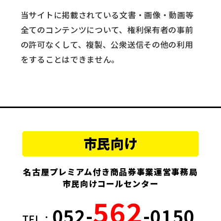
当サイトに掲載されている文書・画像・動画等
全てのコンテンツについて、権利保有者の事前
の許可なくして、複製、公衆送信その他の利用
をすることはできません。
市民向け
名古屋プレミアム付き商品券事業運営事務局
市民向けコールセンター
562
052-
-0150
TEL：