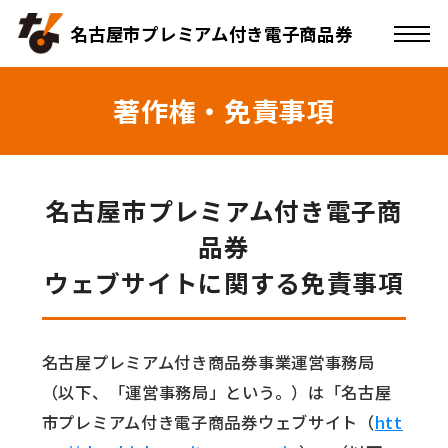
名古屋市プレミアム付き電子商品券
著作権・免責事項
名古屋市プレミアム付き電子商
品券
ウェブサイトに関する免責事項
名古屋プレミアム付き商品券事業運営事務局
（以下、「運営事務局」という。）は「名古屋
市プレミアム付き電子商品券ウェブサイト（
htt