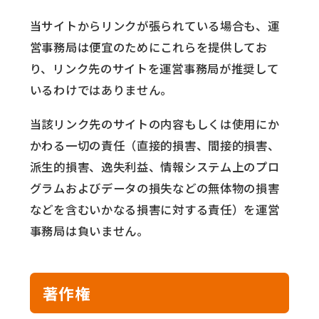
当サイトからリンクが張られている場合も、運
営事務局は便宜のためにこれらを提供してお
り、リンク先のサイトを運営事務局が推奨して
いるわけではありません。
当該リンク先のサイトの内容もしくは使用にか
かわる一切の責任（直接的損害、間接的損害、
派生的損害、逸失利益、情報システム上のプロ
グラムおよびデータの損失などの無体物の損害
などを含むいかなる損害に対する責任）を運営
事務局は負いません。
著作権